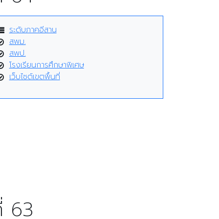
ระดับภาคอีสาน
สพม.
สพป.
โรงเรียนการศึกษาพิเศษ
เว็บไซต์เขตพื้นที่
่ 63