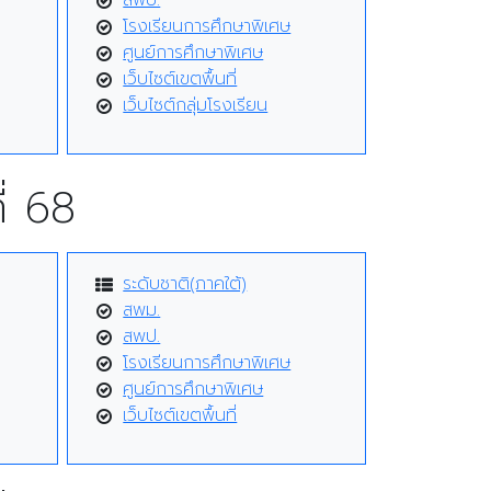
สพป.
โรงเรียนการศึกษาพิเศษ
ศูนย์การศึกษาพิเศษ
เว็บไซต์เขตพื้นที่
เว็บไซต์กลุ่มโรงเรียน
่ 68
ระดับชาติ(ภาคใต้)
สพม.
สพป.
โรงเรียนการศึกษาพิเศษ
ศูนย์การศึกษาพิเศษ
เว็บไซต์เขตพื้นที่