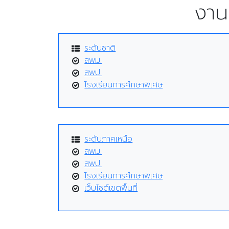
งาน
ระดับชาติ
สพม.
สพป.
โรงเรียนการศึกษาพิเศษ
ระดับภาคเหนือ
สพม.
สพป.
โรงเรียนการศึกษาพิเศษ
เว็บไซต์เขตพื้นที่