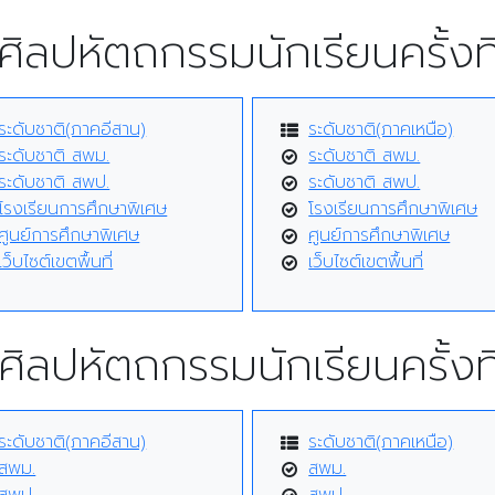
ิลปหัตถกรรมนักเรียนครั้งท
ระดับชาติ(ภาคอีสาน)
ระดับชาติ(ภาคเหนือ)
ระดับชาติ สพม.
ระดับชาติ สพม.
ระดับชาติ สพป.
ระดับชาติ สพป.
โรงเรียนการศึกษาพิเศษ
โรงเรียนการศึกษาพิเศษ
ศูนย์การศึกษาพิเศษ
ศูนย์การศึกษาพิเศษ
เว็บไซต์เขตพื้นที่
เว็บไซต์เขตพื้นที่
ศิลปหัตถกรรมนักเรียนครั้งที
ระดับชาติ(ภาคอีสาน)
ระดับชาติ(ภาคเหนือ)
สพม.
สพม.