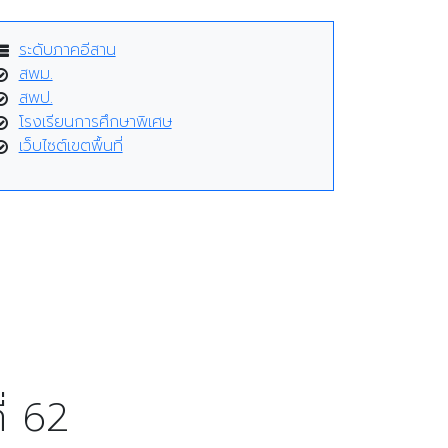
ระดับภาคอีสาน
สพม.
สพป.
โรงเรียนการศึกษาพิเศษ
เว็บไซต์เขตพื้นที่
่ 62