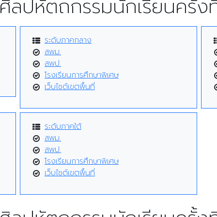
ศิลปหัตถกรรมนักเรียนครั้งที
ระดับภาคกลาง
สพม.
สพป.
โรงเรียนการศึกษาพิเศษ
เว็บไซต์เขตพื้นที่
ระดับภาคใต้
สพม.
สพป.
โรงเรียนการศึกษาพิเศษ
เว็บไซต์เขตพื้นที่