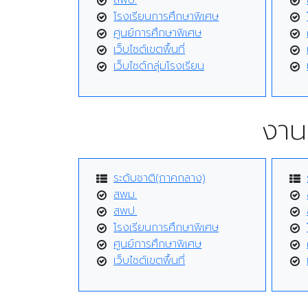
สพป.
โรงเรียนการศึกษาพิเศษ
ศูนย์การศึกษาพิเศษ
เว็บไซต์เขตพื้นที่
เว็บไซต์กลุ่มโรงเรียน
งาน
ระดับชาติ(ภาคกลาง)
สพม.
สพป.
โรงเรียนการศึกษาพิเศษ
ศูนย์การศึกษาพิเศษ
เว็บไซต์เขตพื้นที่