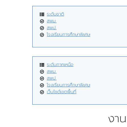
ระดับชาติ
สพม.
สพป.
โรงเรียนการศึกษาพิเศษ
ระดับภาคเหนือ
สพม.
สพป.
โรงเรียนการศึกษาพิเศษ
เว็บไซต์เขตพื้นที่
งาน