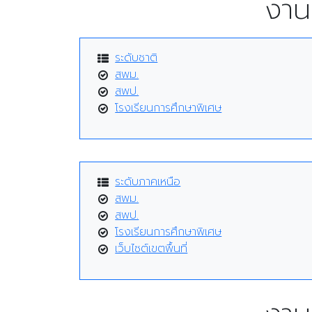
งาน
ระดับชาติ
สพม.
สพป.
โรงเรียนการศึกษาพิเศษ
ระดับภาคเหนือ
สพม.
สพป.
โรงเรียนการศึกษาพิเศษ
เว็บไซต์เขตพื้นที่