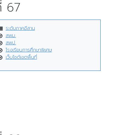
่ 67
ระดับภาคอีสาน
สพม.
สพป.
โรงเรียนการศึกษาพิเศษ
เว็บไซต์เขตพื้นที่