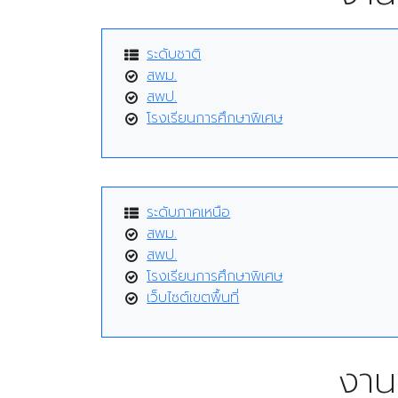
ระดับชาติ
สพม.
สพป.
โรงเรียนการศึกษาพิเศษ
ระดับภาคเหนือ
สพม.
สพป.
โรงเรียนการศึกษาพิเศษ
เว็บไซต์เขตพื้นที่
งาน