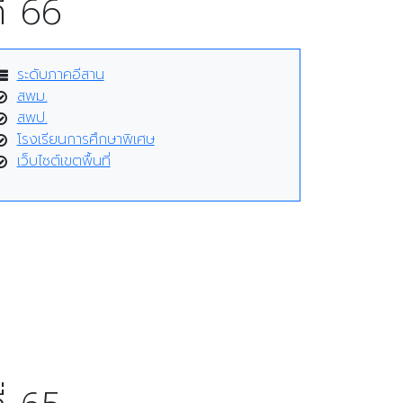
่ 66
ระดับภาคอีสาน
สพม.
สพป.
โรงเรียนการศึกษาพิเศษ
เว็บไซต์เขตพื้นที่