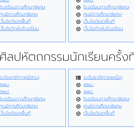
สพป.
สพป.
โรงเรียนการศึกษาพิเศษ
โรงเรียนการศึกษาพิเศษ
ศูนย์การศึกษาพิเศษ
ศูนย์การศึกษาพิเศษ
เว็บไซต์เขตพื้นที่
เว็บไซต์เขตพื้นที่
เว็บไซต์กลุ่มโรงเรียน
เว็บไซต์กลุ่มโรงเรียน
ศิลปหัตถกรรมนักเรียนครั้งที
ระดับชาติ(ภาคอีสาน)
ระดับชาติ(ภาคเหนือ)
สพม.
สพม.
สพป.
สพป.
โรงเรียนการศึกษาพิเศษ
โรงเรียนการศึกษาพิเศษ
ศูนย์การศึกษาพิเศษ
ศูนย์การศึกษาพิเศษ
เว็บไซต์เขตพื้นที่
เว็บไซต์เขตพื้นที่