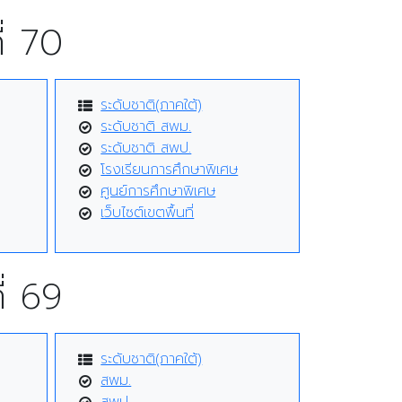
ี่ 70
ระดับชาติ(ภาคใต้)
ระดับชาติ สพม.
ระดับชาติ สพป.
โรงเรียนการศึกษาพิเศษ
ศูนย์การศึกษาพิเศษ
เว็บไซต์เขตพื้นที่
่ 69
ระดับชาติ(ภาคใต้)
สพม.