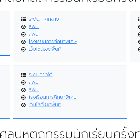
ระดับภาคกลาง
สพม.
สพป.
โรงเรียนการศึกษาพิเศษ
เว็บไซต์เขตพื้นที่
ระดับภาคใต้
สพม.
สพป.
โรงเรียนการศึกษาพิเศษ
เว็บไซต์เขตพื้นที่
ศิลปหัตถกรรมนักเรียนครั้งที