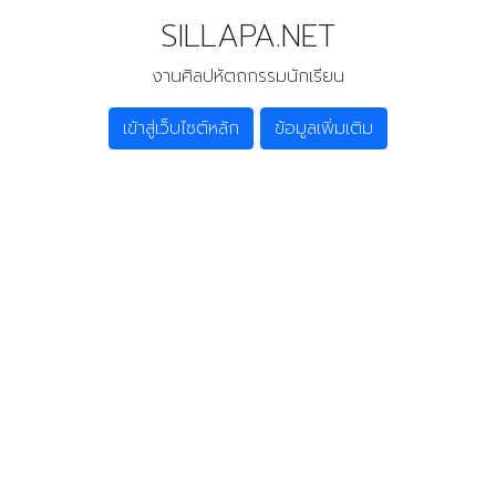
SILLAPA.NET
งานศิลปหัตถกรรมนักเรียน
เข้าสู่เว็บไซต์หลัก
ข้อมูลเพิ่มเติม