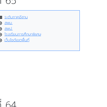
่ 65
ระดับภาคอีสาน
สพม.
สพป.
โรงเรียนการศึกษาพิเศษ
เว็บไซต์เขตพื้นที่
่ 64