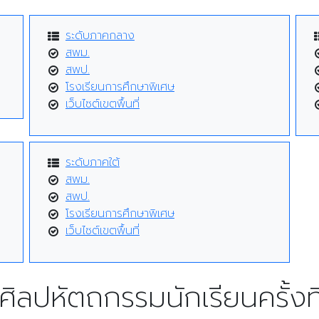
ระดับภาคกลาง
สพม.
สพป.
โรงเรียนการศึกษาพิเศษ
เว็บไซต์เขตพื้นที่
ระดับภาคใต้
สพม.
สพป.
โรงเรียนการศึกษาพิเศษ
เว็บไซต์เขตพื้นที่
ศิลปหัตถกรรมนักเรียนครั้งที