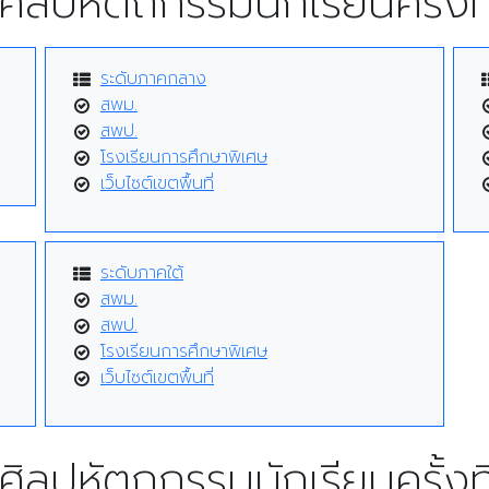
ศิลปหัตถกรรมนักเรียนครั้งที
ระดับภาคกลาง
สพม.
สพป.
โรงเรียนการศึกษาพิเศษ
เว็บไซต์เขตพื้นที่
ระดับภาคใต้
สพม.
สพป.
โรงเรียนการศึกษาพิเศษ
เว็บไซต์เขตพื้นที่
ศิลปหัตถกรรมนักเรียนครั้งที