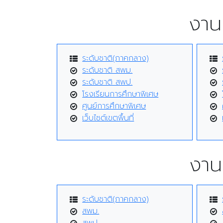
งานศ
ระดับชาติ(ภาคกลาง)
ระดับชาติ สพม.
ระดับชาติ สพป.
โรงเรียนการศึกษาพิเศษ
ศูนย์การศึกษาพิเศษ
เว็บไซต์เขตพื้นที่
งาน
ระดับชาติ(ภาคกลาง)
สพม.