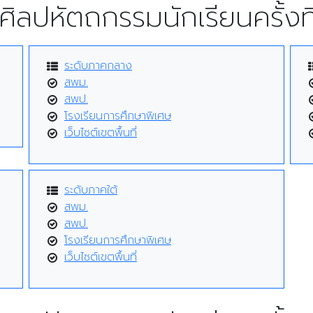
ศิลปหัตถกรรมนักเรียนครั้งที
ระดับภาคกลาง
สพม.
สพป.
โรงเรียนการศึกษาพิเศษ
เว็บไซต์เขตพื้นที่
ระดับภาคใต้
สพม.
สพป.
โรงเรียนการศึกษาพิเศษ
เว็บไซต์เขตพื้นที่