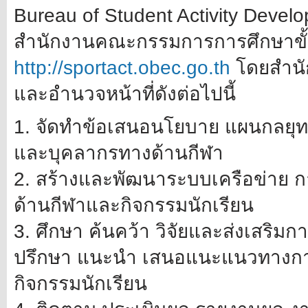
Bureau of Student Activity Develo
สำนักงานคณะกรรมการการศึกษาขั้นพื้นฐ
http://sportact.obec.go.th
โดยสำนั
และอำนวจหน้าที่ดังต่อไปนี้
1. จัดทำข้อเสนอนโยบาย แผนกลยุท
และบุคลากรทางด้านกีฬา
2. สร้างและพัฒนาระบบเครือข่าย ก
ด้านกีฬาและกิจกรรมนักเรียน
3. ศึกษา ค้นคว้า วิจัยและส่งเสริมกา
ปรึกษา แนะนำ เสนอแนะแนวทางการ
กิจกรรมนักเรียน