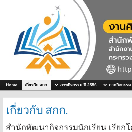
Home
เกี่ยวกับ สกก.
ภาพกิจกรรม ปี 2556
ภาพกิจกรรม 
เกี่ยวกับ สกก.
สำนักพัฒนากิจกรรมนักเรียน เรียกโด